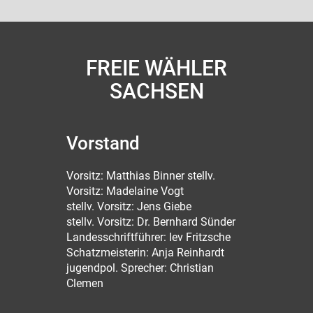
FREIE WÄHLER
SACHSEN
Vorstand
Vorsitz: Matthias Binner stellv.
Vorsitz: Madelaine Vogt
stellv. Vorsitz: Jens Giebe
stellv. Vorsitz: Dr. Bernhard Sünder
Landesschriftführer: Iev Fritzsche
Schatzmeisterin: Anja Reinhardt
jugendpol. Sprecher: Christian
Clemen