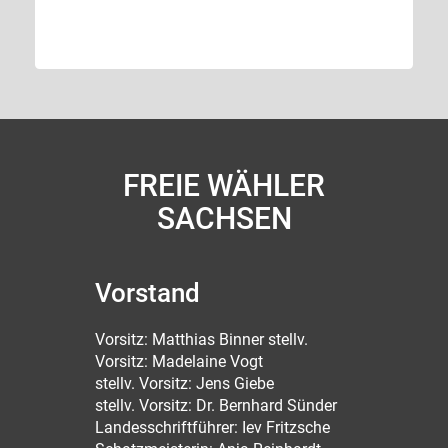
FREIE WÄHLER
SACHSEN
Vorstand
Vorsitz: Matthias Binner stellv.
Vorsitz: Madelaine Vogt
stellv. Vorsitz: Jens Giebe
stellv. Vorsitz: Dr. Bernhard Sünder
Landesschriftführer: Iev Fritzsche