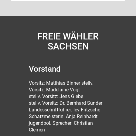
FREIE WÄHLER
SACHSEN
Vorstand
Vorsitz: Matthias Binner stellv.
Vorsitz: Madelaine Vogt
stellv. Vorsitz: Jens Giebe
stellv. Vorsitz: Dr. Bernhard Sünder
Landesschriftführer: Iev Fritzsche
Schatzmeisterin: Anja Reinhardt
jugendpol. Sprecher: Christian
Clemen