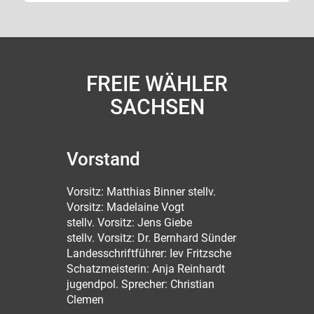
FREIE WÄHLER
SACHSEN
Vorstand
Vorsitz: Matthias Binner stellv.
Vorsitz: Madelaine Vogt
stellv. Vorsitz: Jens Giebe
stellv. Vorsitz: Dr. Bernhard Sünder
Landesschriftführer: Iev Fritzsche
Schatzmeisterin: Anja Reinhardt
jugendpol. Sprecher: Christian
Clemen