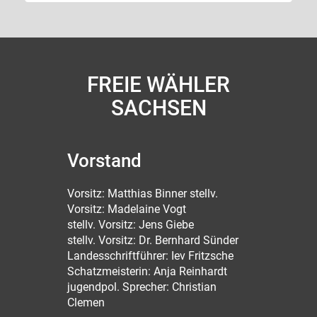
FREIE WÄHLER
SACHSEN
Vorstand
Vorsitz: Matthias Binner stellv.
Vorsitz: Madelaine Vogt
stellv. Vorsitz: Jens Giebe
stellv. Vorsitz: Dr. Bernhard Sünder
Landesschriftführer: Iev Fritzsche
Schatzmeisterin: Anja Reinhardt
jugendpol. Sprecher: Christian
Clemen